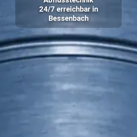
Abflusstechnik
24/7 erreichbar in
Bessenbach