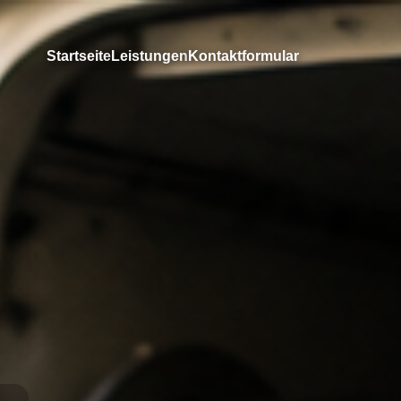
Startseite
Leistungen
Kontaktformular