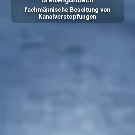
Breitengüßbach
fachmännische Beseitung von
Kanalverstopfungen