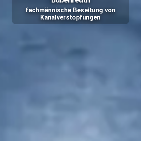
Bubenreuth
fachmännische Beseitung von
Kanalverstopfungen