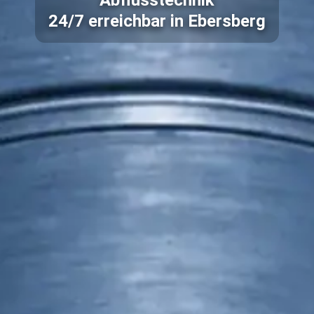
Abflusstechnik
24/7 erreichbar in Ebersberg