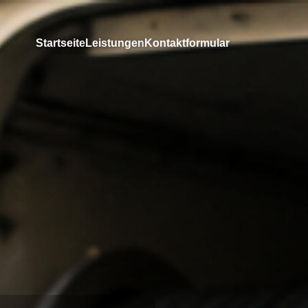
Startseite
Leistungen
Kontaktformular