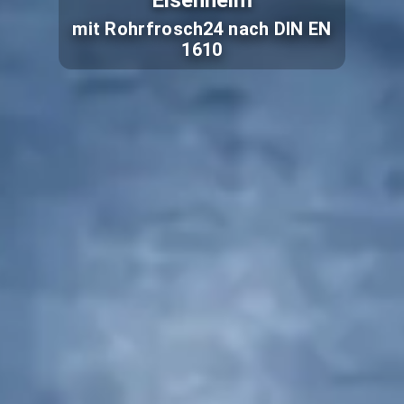
Eisenheim
mit Rohrfrosch24 nach DIN EN
1610