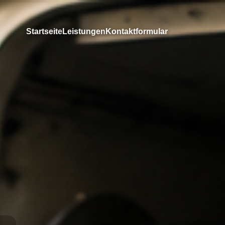
Startseite
Leistungen
Kontaktformular