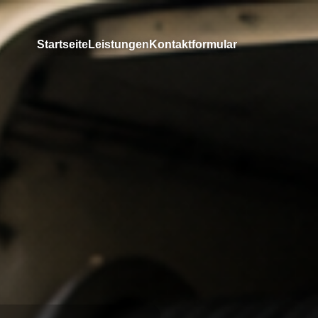
Startseite
Leistungen
Kontaktformular