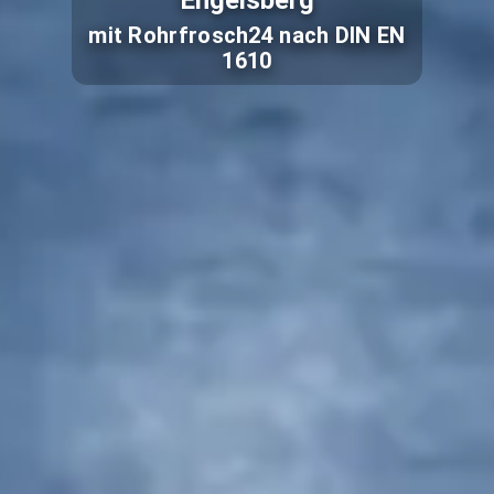
Engelsberg
mit Rohrfrosch24 nach DIN EN
1610