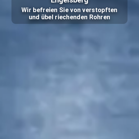
Engelsberg
Wir befreien Sie von verstopften
und übel riechenden Rohren