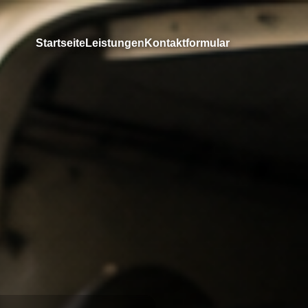
Startseite
Leistungen
Kontaktformular