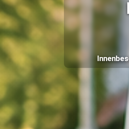
Innenbes