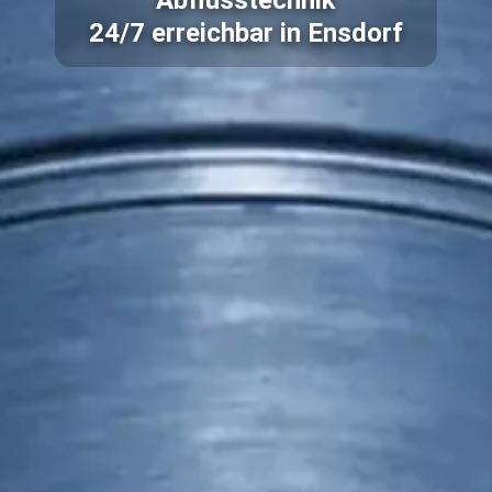
Abflusstechnik
24/7 erreichbar in Ensdorf