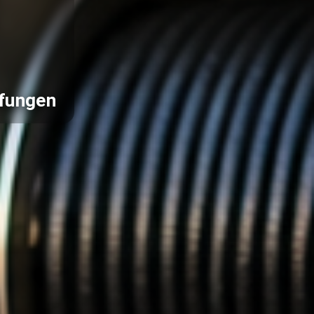
pfungen