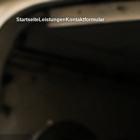
Startseite
Leistungen
Kontaktformular