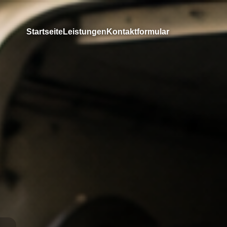
Startseite
Leistungen
Kontaktformular