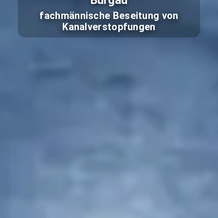
Burgau
fachmännische Beseitung von
Kanalverstopfungen