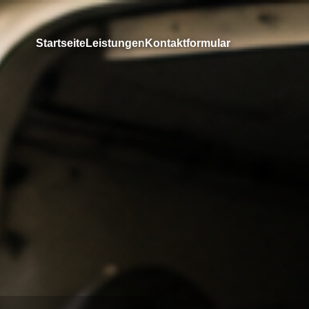
Startseite
Leistungen
Kontaktformular