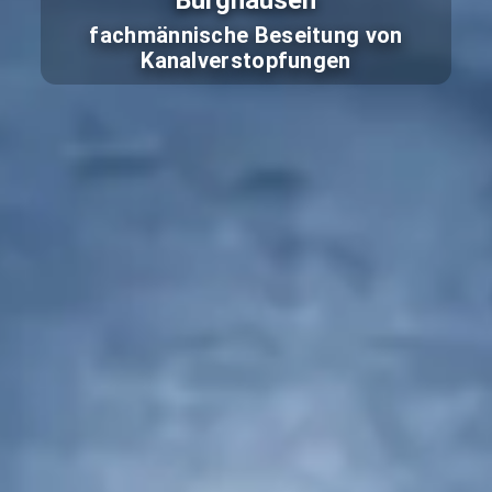
Burghausen
fachmännische Beseitung von
Kanalverstopfungen