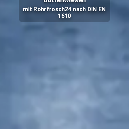
Buttenwiesen
mit Rohrfrosch24 nach DIN EN
1610