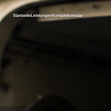
Startseite
Leistungen
Kontaktformular