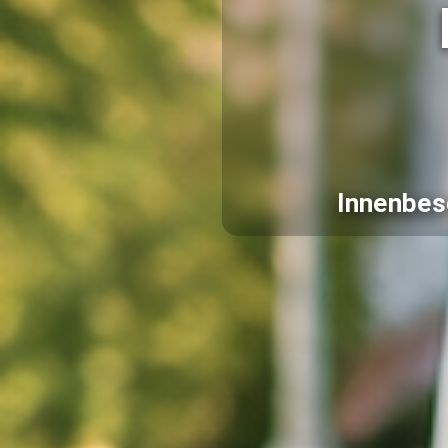
Innenbes