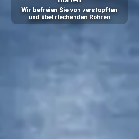
Dorfen
Wir befreien Sie von verstopften
und übel riechenden Rohren