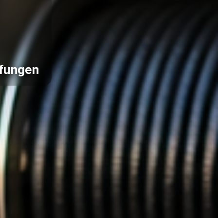
pfungen