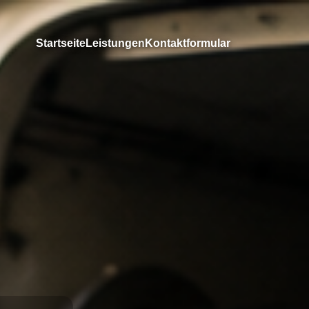
Startseite
Leistungen
Kontaktformular