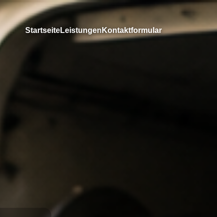
Startseite
Leistungen
Kontaktformular