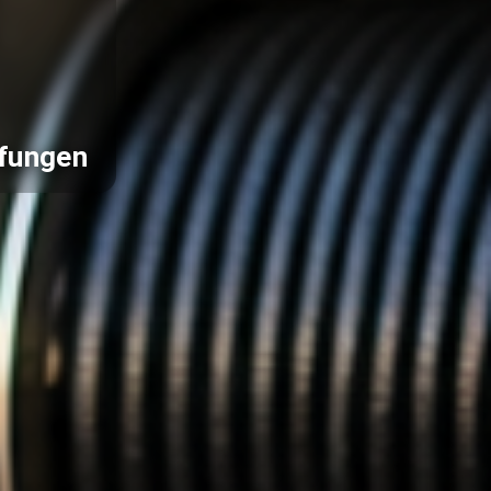
pfungen