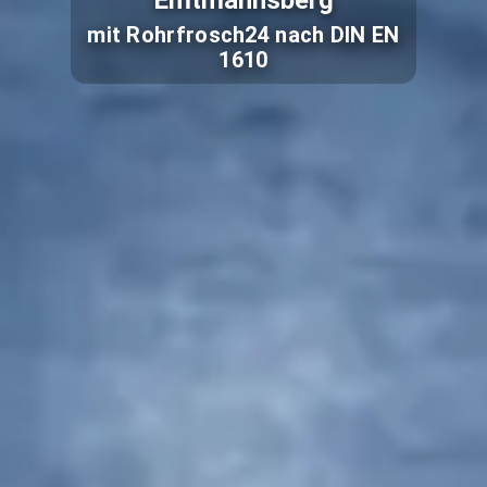
Emtmannsberg
mit Rohrfrosch24 nach DIN EN
1610