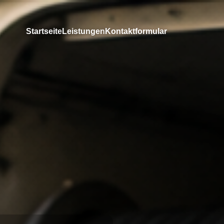
Startseite
Leistungen
Kontaktformular