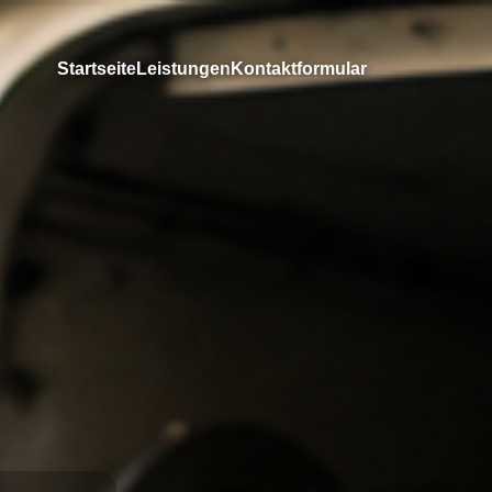
Startseite
Leistungen
Kontaktformular