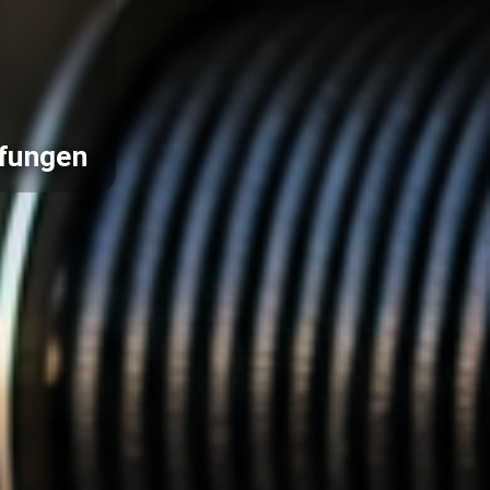
pfungen